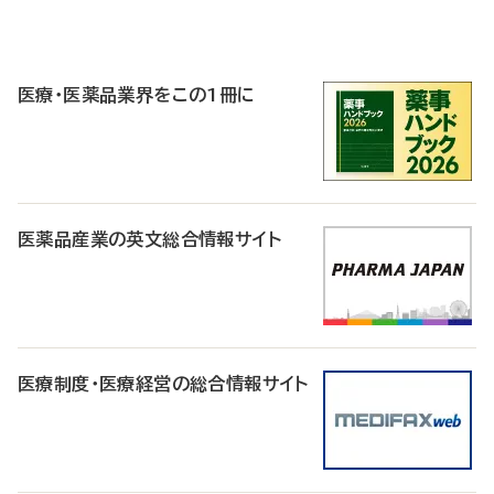
P
R
医療・医薬品業界をこの1冊に
医薬品産業の英文総合情報サイト
医療制度・医療経営の総合情報サイト