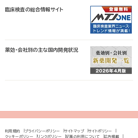
臨床検査の総合情報サイト
薬効・会社別の主な国内開発状況
利用規約
プライバシーポリシー
サイトマップ
サイトポリシー
クッキーポリシー
リンクポリシー
記事の利用について
広告掲載