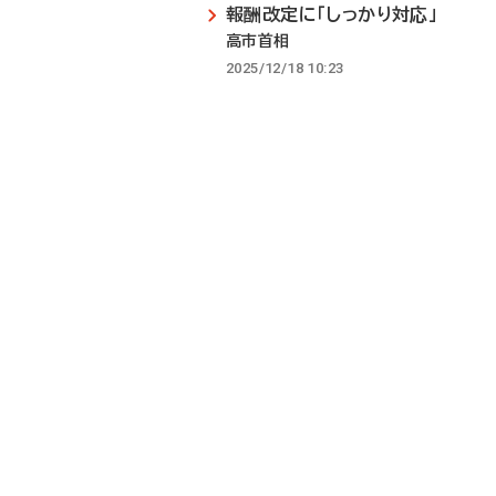
報酬改定に「しっかり対応」
高市首相
2025/12/18 10:23