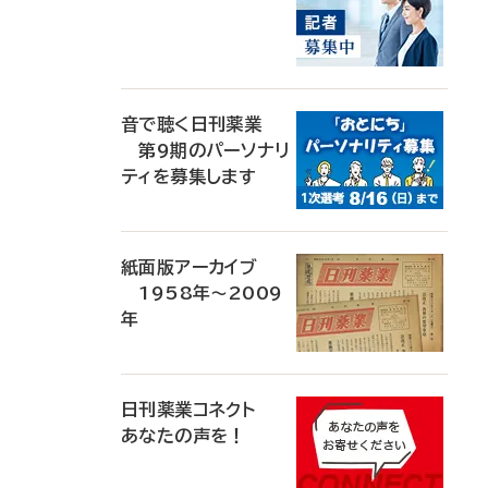
音で聴く日刊薬業
第9期のパーソナリ
ティを募集します
紙面版アーカイブ
1958年～2009
年
日刊薬業コネクト
あなたの声を！