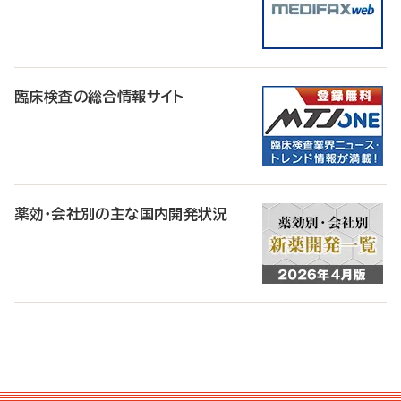
臨床検査の総合情報サイト
薬効・会社別の主な国内開発状況