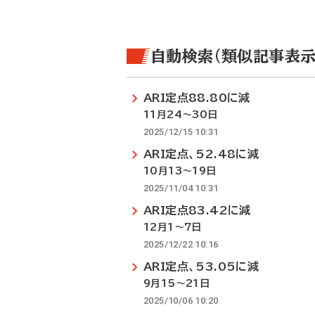
自動検索（類似記事表示
ARI定点88.80に減
11月24～30日
2025/12/15 10:31
ARI定点、52.48に減
10月13～19日
2025/11/04 10:31
ARI定点83.42に減
12月1～7日
2025/12/22 10:16
ARI定点、53.05に減
9月15～21日
2025/10/06 10:20