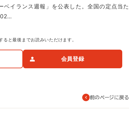
サーベイランス週報」を公表した。全国の定点当た
02…
すると最後までお読みいただけます。
会員登録
前のページに戻る