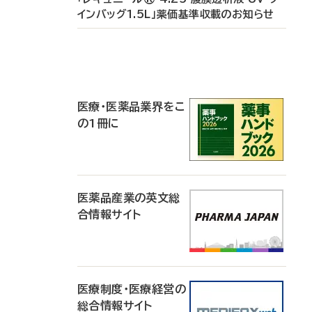
インバッグ1.5L」薬価基準収載のお知らせ
P
R
医療・医薬品業界をこ
の1冊に
医薬品産業の英文総
合情報サイト
医療制度・医療経営の
総合情報サイト