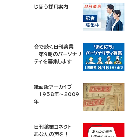
じほう採用案内
音で聴く日刊薬業
第9期のパーソナリ
ティを募集します
紙面版アーカイブ
1958年～2009
年
日刊薬業コネクト
あなたの声を！