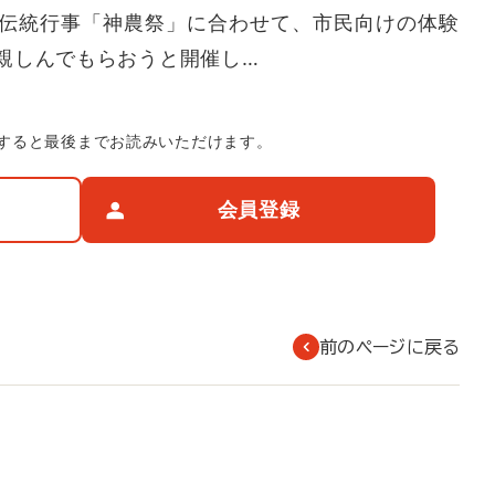
伝統行事「神農祭」に合わせて、市民向けの体験
親しんでもらおうと開催し…
すると最後までお読みいただけます。
会員登録
前のページに戻る