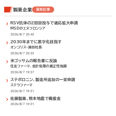
製薬企業
最新記事
RSV抗体の2回目投与で適応拡大申請
MSDのエヌフロンシア
2026/8/7 20:43
2030年までに黒字化目指す
オンコリス・浦田社長
2026/8/7 20:33
米ゴッサムの報告書に反論
住友ファーマ、会計処理の適正性強調
2026/8/7 19:37
ステボロニン、製造所追加の一変申請
ステラファーマ
2026/8/7 19:31
佐藤製薬、熊本地震で義援金
2026/8/7 19:31