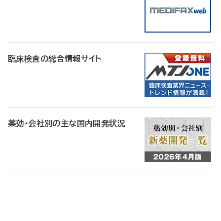
臨床検査の総合情報サイト
薬効・会社別の主な国内開発状況