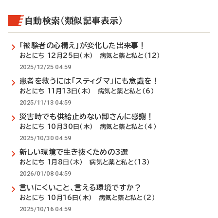
自動検索（類似記事表示）
「被験者の心構え」が変化した出来事！
おとにち 12月25日（木） 病気と薬と私と（12）
2025/12/25 04:59
患者を救うには「スティグマ」にも意識を！
おとにち 11月13日（木） 病気と薬と私と（6）
2025/11/13 04:59
災害時でも供給止めない卸さんに感謝！
おとにち 10月30日（木） 病気と薬と私と（4）
2025/10/30 04:59
新しい環境で生き抜くための3選
おとにち 1月8日（木） 病気と薬と私と（13）
2026/01/08 04:59
言いにくいこと、言える環境ですか？
おとにち 10月16日（木） 病気と薬と私と（2）
2025/10/16 04:59