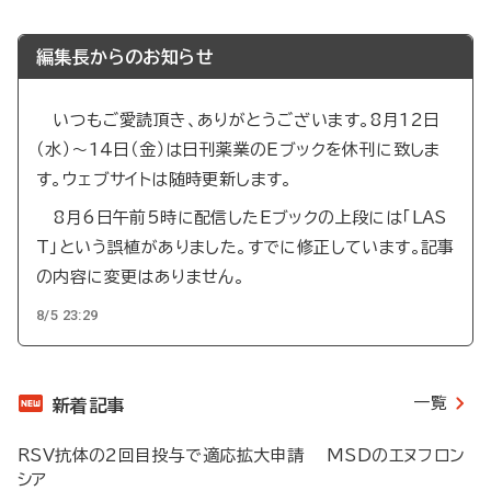
編集長からのお知らせ
いつもご愛読頂き、ありがとうございます。8月12日
（水）～14日（金）は日刊薬業のEブックを休刊に致しま
す。ウェブサイトは随時更新します。
8月6日午前5時に配信したEブックの上段には「LAS
T」という誤植がありました。すでに修正しています。記事
の内容に変更はありません。
8/5 23:29
一覧
新着記事
RSV抗体の2回目投与で適応拡大申請 MSDのエヌフロン
シア