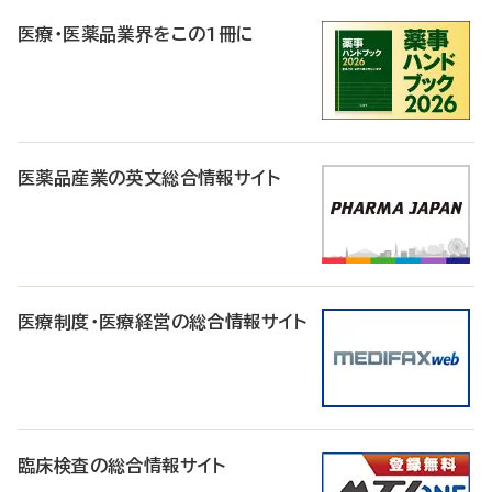
R
医療・医薬品業界をこの1冊に
医薬品産業の英文総合情報サイト
医療制度・医療経営の総合情報サイト
臨床検査の総合情報サイト