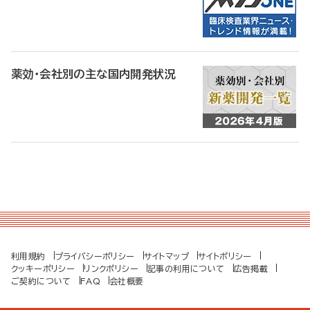
薬効・会社別の主な国内開発状況
利用規約
プライバシーポリシー
サイトマップ
サイトポリシー
クッキーポリシー
リンクポリシー
記事の利用について
広告掲載
ご契約について
FAQ
会社概要