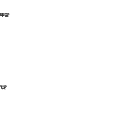
大申請
申請