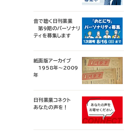
音で聴く日刊薬業
第9期のパーソナリ
ティを募集します
紙面版アーカイブ
1958年～2009
年
日刊薬業コネクト
あなたの声を！