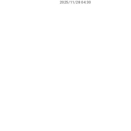
2025/11/28 04:30