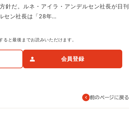
する方針だ。ルネ・アイラ・アンデルセン社長が日刊
ルセン社長は「28年…
すると最後までお読みいただけます。
会員登録
前のページに戻る