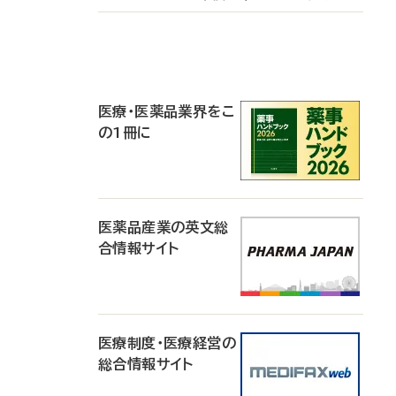
P
R
医療・医薬品業界をこ
の1冊に
医薬品産業の英文総
合情報サイト
医療制度・医療経営の
総合情報サイト