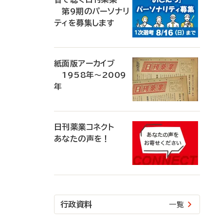
第9期のパーソナリ
ティを募集します
紙面版アーカイブ
1958年～2009
年
日刊薬業コネクト
あなたの声を！
行政資料
一覧