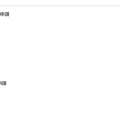
大申請
申請