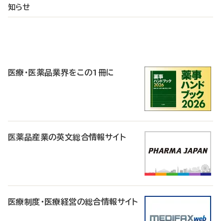
知らせ
P
R
医療・医薬品業界をこの1冊に
医薬品産業の英文総合情報サイト
医療制度・医療経営の総合情報サイト