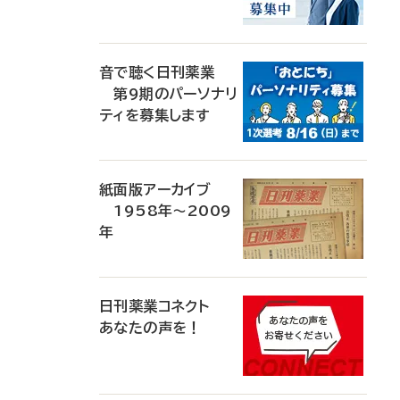
音で聴く日刊薬業
第9期のパーソナリ
ティを募集します
紙面版アーカイブ
1958年～2009
年
日刊薬業コネクト
あなたの声を！