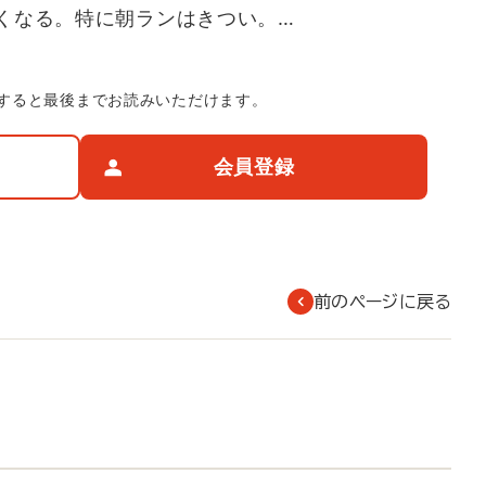
くなる。特に朝ランはきつい。…
すると最後までお読みいただけます。
会員登録
前のページに戻る