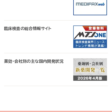
臨床検査の総合情報サイト
薬効・会社別の主な国内開発状況