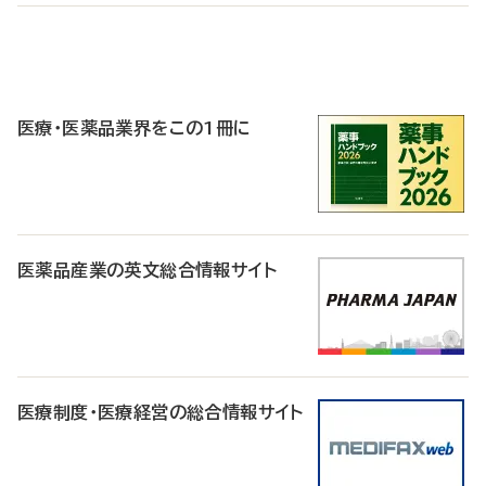
P
R
医療・医薬品業界をこの1冊に
医薬品産業の英文総合情報サイト
医療制度・医療経営の総合情報サイト