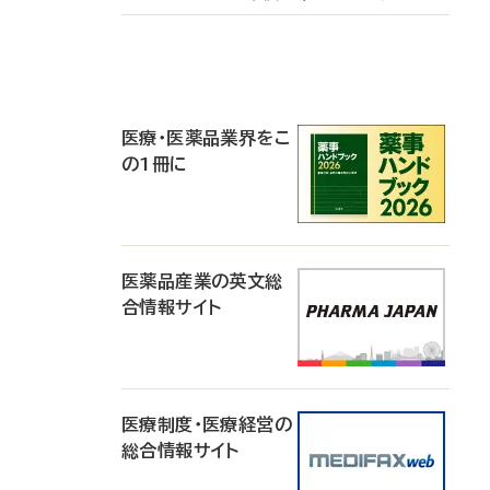
P
R
医療・医薬品業界をこ
の1冊に
医薬品産業の英文総
合情報サイト
医療制度・医療経営の
総合情報サイト