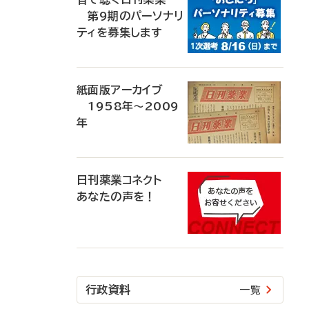
第9期のパーソナリ
ティを募集します
紙面版アーカイブ
1958年～2009
年
日刊薬業コネクト
あなたの声を！
行政資料
一覧