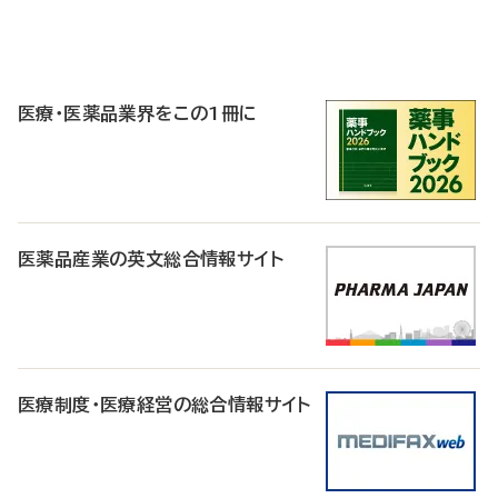
P
R
医療・医薬品業界をこの1冊に
医薬品産業の英文総合情報サイト
医療制度・医療経営の総合情報サイト