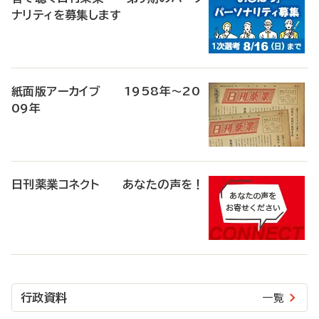
ナリティを募集します
紙面版アーカイブ 1958年～20
09年
日刊薬業コネクト あなたの声を！
行政資料
一覧