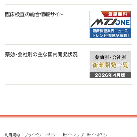
臨床検査の総合情報サイト
薬効・会社別の主な国内開発状況
利用規約
プライバシーポリシー
サイトマップ
サイトポリシー