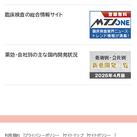
臨床検査の総合情報サイト
薬効・会社別の主な国内開発状況
利用規約
プライバシーポリシー
サイトマップ
サイトポリシー