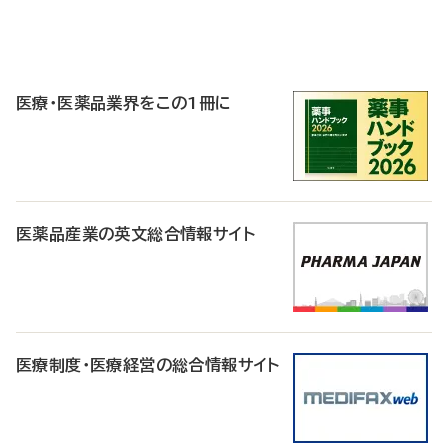
P
R
医療・医薬品業界をこの1冊に
医薬品産業の英文総合情報サイト
医療制度・医療経営の総合情報サイト