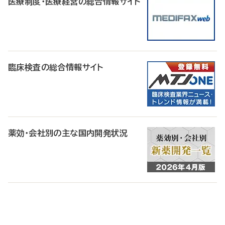
医療制度・医療経営の総合情報サイト
臨床検査の総合情報サイト
薬効・会社別の主な国内開発状況