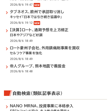
2026/8/6 19:47
タブネオス、欧州で承認取り消し
キッセイ「日本では引き続き協議中」
2026/8/6 19:12
【決算】ロート、通期予想を上方修正
日本やアジアなど好調
2026/8/6 18:49
ロート豪州子会社、外用鎮痛剤事業を買収
セルフケア事業を強化
2026/8/6 18:49
帝人グループ、熊本地震で義援金
2026/8/6 18:48
自動検索（類似記事表示）
NANO MRNA、投資事業に本格参入