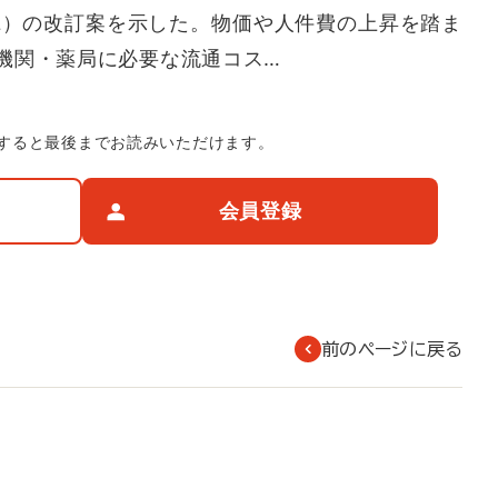
L）の改訂案を示した。物価や人件費の上昇を踏ま
機関・薬局に必要な流通コス…
すると最後までお読みいただけます。
会員登録
前のページに戻る