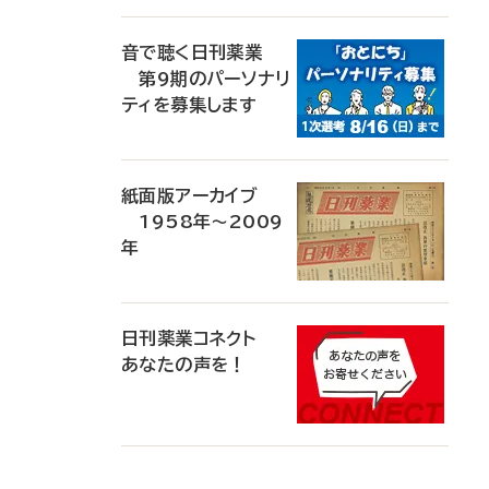
音で聴く日刊薬業
第9期のパーソナリ
ティを募集します
紙面版アーカイブ
1958年～2009
年
日刊薬業コネクト
あなたの声を！