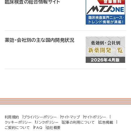
臨床検査の総合情報サイト
薬効・会社別の主な国内開発状況
利用規約
プライバシーポリシー
サイトマップ
サイトポリシー
クッキーポリシー
リンクポリシー
記事の利用について
広告掲載
ご契約について
FAQ
会社概要