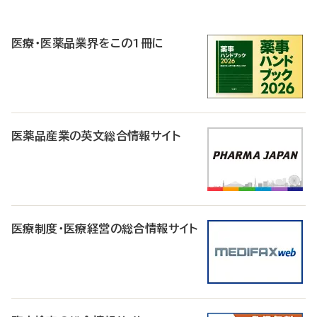
P
R
医療・医薬品業界をこの1冊に
医薬品産業の英文総合情報サイト
医療制度・医療経営の総合情報サイト