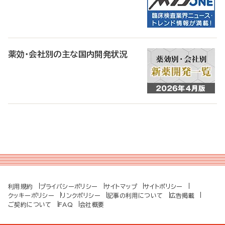
薬効・会社別の主な国内開発状況
利用規約
プライバシーポリシー
サイトマップ
サイトポリシー
クッキーポリシー
リンクポリシー
記事の利用について
広告掲載
ご契約について
FAQ
会社概要