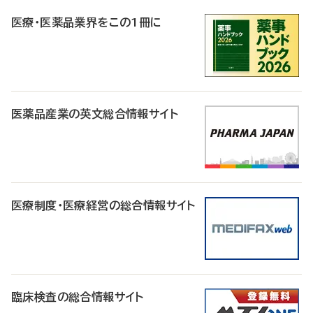
R
医療・医薬品業界をこの1冊に
医薬品産業の英文総合情報サイト
医療制度・医療経営の総合情報サイト
臨床検査の総合情報サイト