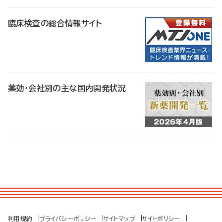
臨床検査の総合情報サイト
薬効・会社別の主な国内開発状況
利用規約
プライバシーポリシー
サイトマップ
サイトポリシー