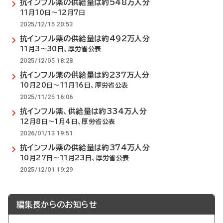
抗インフル薬の供給量は約548万人分
11月10日～12月7日
2025/12/15 20:53
抗インフル薬の供給量は約492万人分
11月3～30日、厚労省公表
2025/12/05 18:28
抗インフル薬の供給量は約237万人分
10月20日～11月16日、厚労省公表
2025/11/25 16:06
抗インフル薬、供給量は約334万人分
12月8日～1月4日、厚労省公表
2026/01/13 19:51
抗インフル薬の供給量は約374万人分
10月27日～11月23日、厚労省公表
2025/12/01 19:29
編集長からのお知らせ