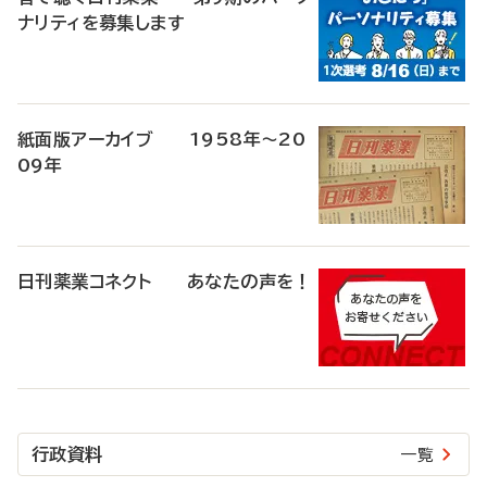
ナリティを募集します
紙面版アーカイブ 1958年～20
09年
日刊薬業コネクト あなたの声を！
行政資料
一覧