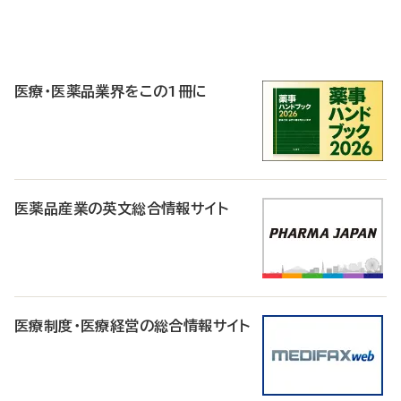
P
R
医療・医薬品業界をこの1冊に
医薬品産業の英文総合情報サイト
医療制度・医療経営の総合情報サイト