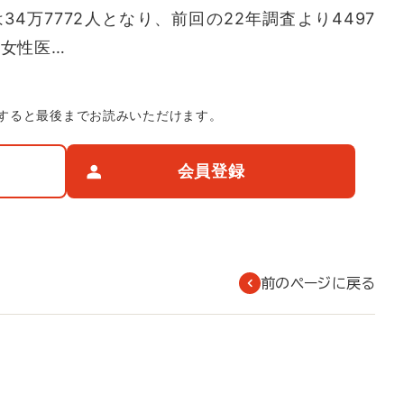
34万7772人となり、前回の22年調査より4497
ち女性医…
すると最後までお読みいただけます。
会員登録
前のページに戻る