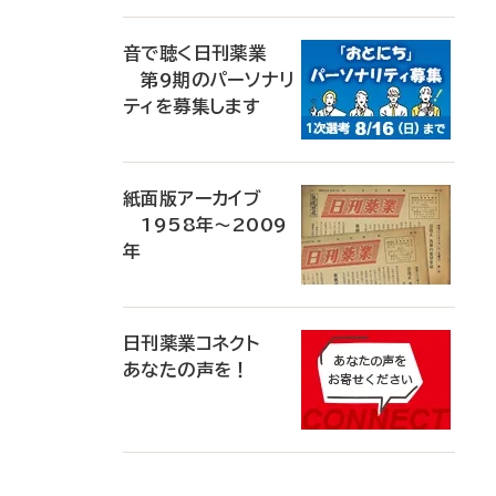
音で聴く日刊薬業
第9期のパーソナリ
ティを募集します
紙面版アーカイブ
1958年～2009
年
日刊薬業コネクト
あなたの声を！