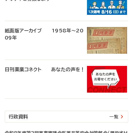
紙面版アーカイブ 1958年～20
09年
日刊薬業コネクト あなたの声を！
行政資料
一覧