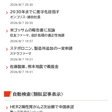
2026/8/7 20:43
2030年までに黒字化目指す
オンコリス・浦田社長
2026/8/7 20:33
米ゴッサムの報告書に反論
住友ファーマ、会計処理の適正性強調
2026/8/7 19:37
ステボロニン、製造所追加の一変申請
ステラファーマ
2026/8/7 19:31
佐藤製薬、熊本地震で義援金
2026/8/7 19:31
自動検索（類似記事表示）
HER2陽性胃がん2次治療で中国承認