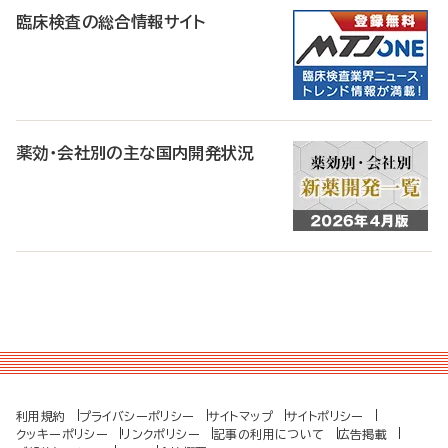
臨床検査の総合情報サイト
薬効・会社別の主な国内開発状況
利用規約
プライバシーポリシー
サイトマップ
サイトポリシー
クッキーポリシー
リンクポリシー
記事の利用について
広告掲載