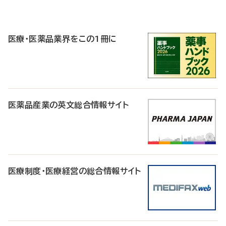
P
R
医療・医薬品業界をこの1冊に
医薬品産業の英文総合情報サイト
医療制度・医療経営の総合情報サイト