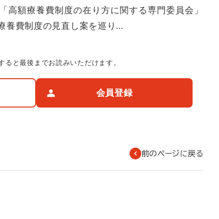
「高額療養費制度の在り方に関する専門委員会」
療養費制度の見直し案を巡り…
すると最後までお読みいただけます。
会員登録
前のページに戻る