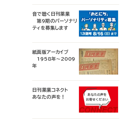
音で聴く日刊薬業
第9期のパーソナリ
ティを募集します
紙面版アーカイブ
1958年～2009
年
日刊薬業コネクト
あなたの声を！