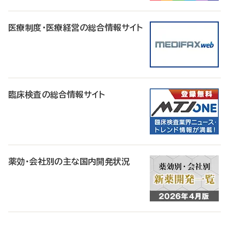
医療制度・医療経営の総合情報サイト
臨床検査の総合情報サイト
薬効・会社別の主な国内開発状況