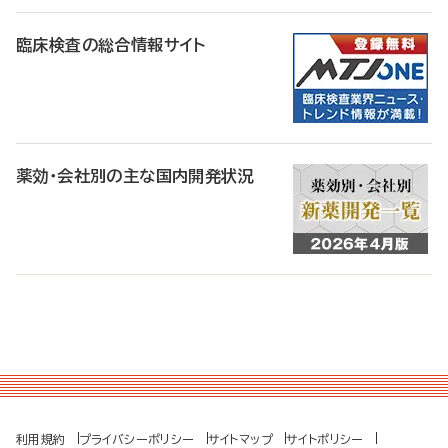
臨床検査の総合情報サイト
薬効・会社別の主な国内開発状況
利用規約
プライバシーポリシー
サイトマップ
サイトポリシー