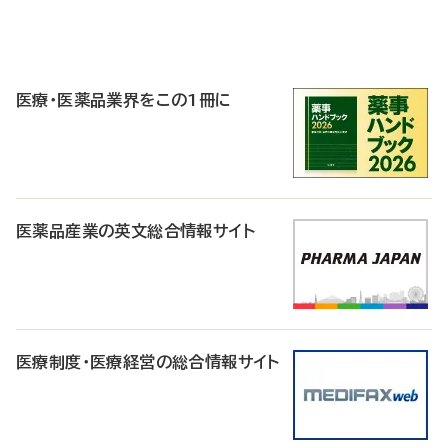
P
R
医療・医薬品業界をこの1冊に
医薬品産業の英文総合情報サイト
医療制度・医療経営の総合情報サイト