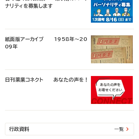
ナリティを募集します
紙面版アーカイブ 1958年～20
09年
日刊薬業コネクト あなたの声を！
行政資料
一覧