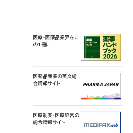
P
R
医療・医薬品業界をこ
の1冊に
医薬品産業の英文総
合情報サイト
医療制度・医療経営の
総合情報サイト