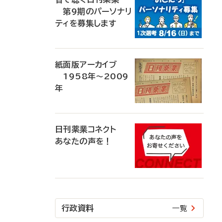
第9期のパーソナリ
ティを募集します
紙面版アーカイブ
1958年～2009
年
日刊薬業コネクト
あなたの声を！
行政資料
一覧