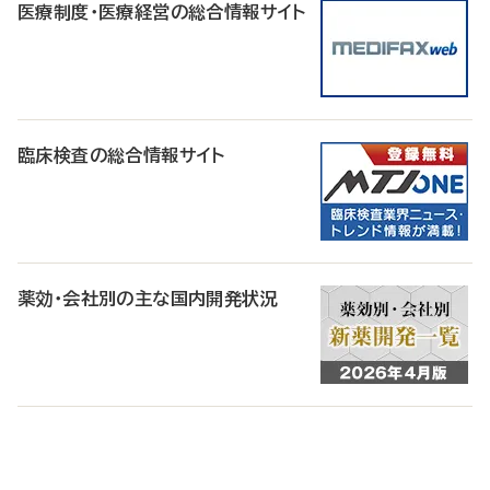
医療制度・医療経営の総合情報サイト
臨床検査の総合情報サイト
薬効・会社別の主な国内開発状況