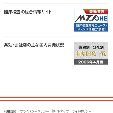
臨床検査の総合情報サイト
薬効・会社別の主な国内開発状況
利用規約
プライバシーポリシー
サイトマップ
サイトポリシー