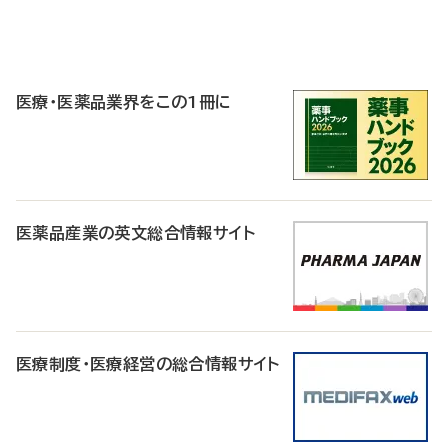
P
R
医療・医薬品業界をこの1冊に
医薬品産業の英文総合情報サイト
医療制度・医療経営の総合情報サイト