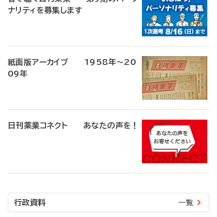
ナリティを募集します
紙面版アーカイブ 1958年～20
09年
日刊薬業コネクト あなたの声を！
行政資料
一覧