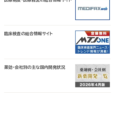
医療制度・医療経営の総合情報サイト
臨床検査の総合情報サイト
薬効・会社別の主な国内開発状況