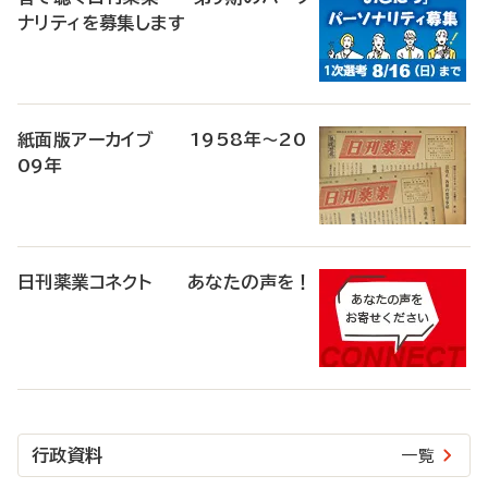
ナリティを募集します
紙面版アーカイブ 1958年～20
09年
日刊薬業コネクト あなたの声を！
行政資料
一覧