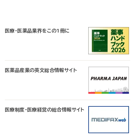
P
R
医療・医薬品業界をこの1冊に
医薬品産業の英文総合情報サイト
医療制度・医療経営の総合情報サイト