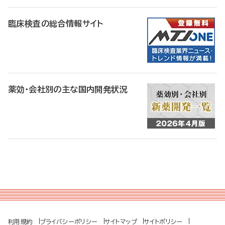
臨床検査の総合情報サイト
薬効・会社別の主な国内開発状況
利用規約
プライバシーポリシー
サイトマップ
サイトポリシー