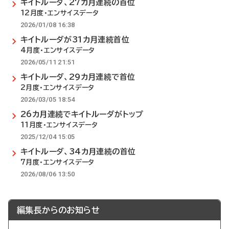
キイトルーダ、27カ月連続の首位
12月度・エンサイスデータ
2026/01/08 16:38
キイトルーダが31カ月連続首位
4月度・エンサイスデータ
2026/05/11 21:51
キイトルーダ、29カ月連続で首位
2月度・エンサイスデータ
2026/03/05 18:54
26カ月連続でキイトルーダがトップ
11月度・エンサイスデータ
2025/12/04 15:05
キイトルーダ、34カ月連続の首位
7月度・エンサイスデータ
2026/08/06 13:50
編集長からのお知らせ