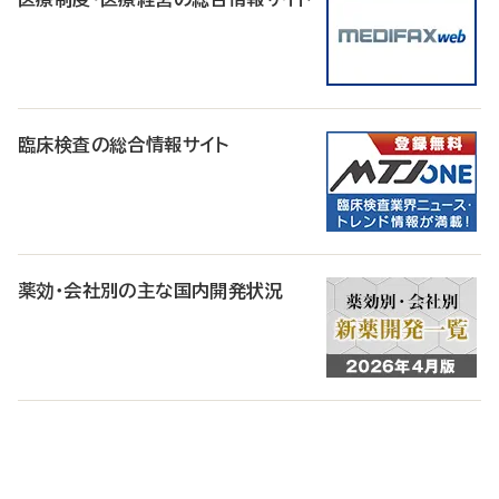
臨床検査の総合情報サイト
薬効・会社別の主な国内開発状況