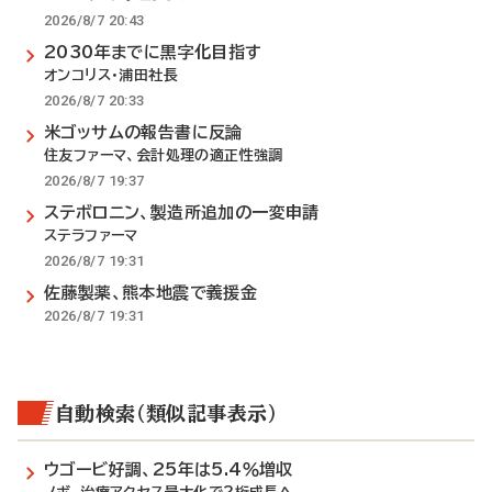
2026/8/7 20:43
2030年までに黒字化目指す
オンコリス・浦田社長
2026/8/7 20:33
米ゴッサムの報告書に反論
住友ファーマ、会計処理の適正性強調
2026/8/7 19:37
ステボロニン、製造所追加の一変申請
ステラファーマ
2026/8/7 19:31
佐藤製薬、熊本地震で義援金
2026/8/7 19:31
自動検索（類似記事表示）
ウゴービ好調、25年は5.4％増収