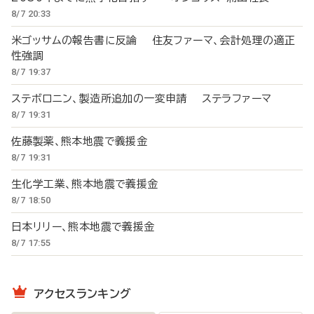
8/7 20:33
米ゴッサムの報告書に反論 住友ファーマ、会計処理の適正
性強調
8/7 19:37
ステボロニン、製造所追加の一変申請 ステラファーマ
8/7 19:31
佐藤製薬、熊本地震で義援金
8/7 19:31
生化学工業、熊本地震で義援金
8/7 18:50
日本リリー、熊本地震で義援金
8/7 17:55
アクセスランキング