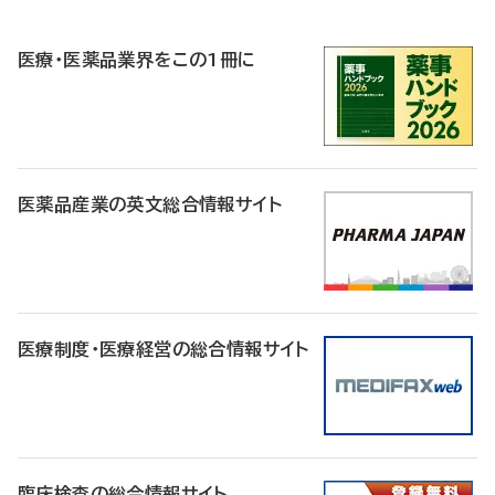
R
医療・医薬品業界をこの1冊に
医薬品産業の英文総合情報サイト
医療制度・医療経営の総合情報サイト
臨床検査の総合情報サイト