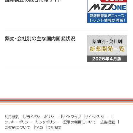
薬効・会社別の主な国内開発状況
利用規約
プライバシーポリシー
サイトマップ
サイトポリシー
クッキーポリシー
リンクポリシー
記事の利用について
広告掲載
ご契約について
FAQ
会社概要