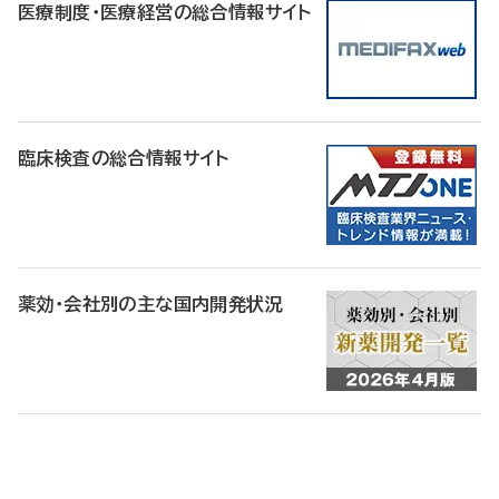
医療制度・医療経営の総合情報サイト
臨床検査の総合情報サイト
薬効・会社別の主な国内開発状況