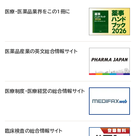
R
医療・医薬品業界をこの1冊に
医薬品産業の英文総合情報サイト
医療制度・医療経営の総合情報サイト
臨床検査の総合情報サイト