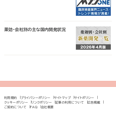
薬効・会社別の主な国内開発状況
利用規約
プライバシーポリシー
サイトマップ
サイトポリシー
クッキーポリシー
リンクポリシー
記事の利用について
広告掲載
ご契約について
FAQ
会社概要