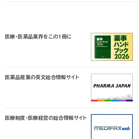
P
R
医療・医薬品業界をこの1冊に
医薬品産業の英文総合情報サイト
医療制度・医療経営の総合情報サイト