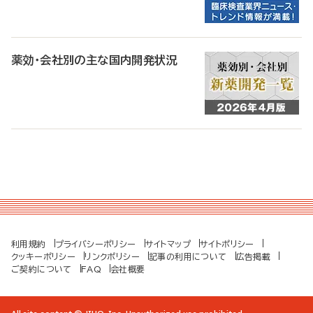
薬効・会社別の主な国内開発状況
利用規約
プライバシーポリシー
サイトマップ
サイトポリシー
クッキーポリシー
リンクポリシー
記事の利用について
広告掲載
ご契約について
FAQ
会社概要