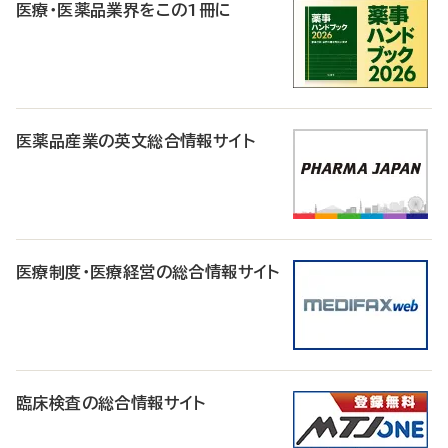
医療・医薬品業界をこの1冊に
医薬品産業の英文総合情報サイト
医療制度・医療経営の総合情報サイト
臨床検査の総合情報サイト