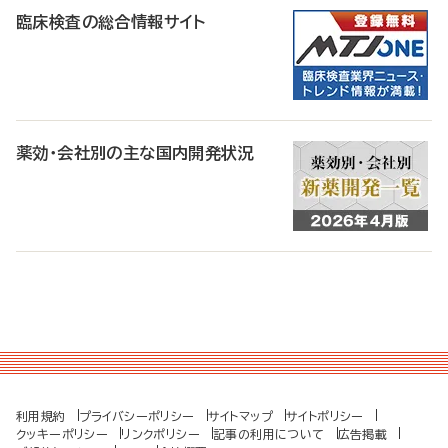
臨床検査の総合情報サイト
薬効・会社別の主な国内開発状況
利用規約
プライバシーポリシー
サイトマップ
サイトポリシー
クッキーポリシー
リンクポリシー
記事の利用について
広告掲載