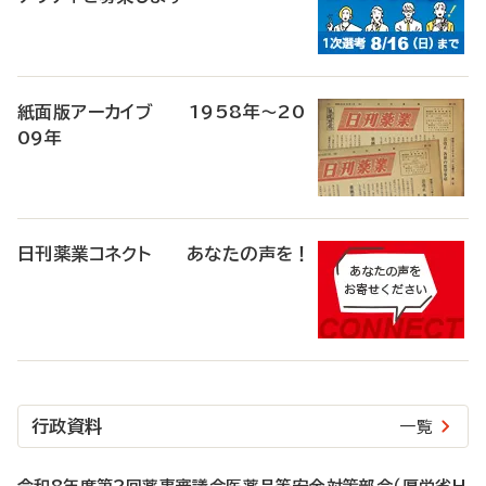
紙面版アーカイブ 1958年～20
09年
日刊薬業コネクト あなたの声を！
行政資料
一覧