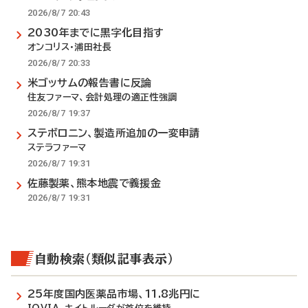
2026/8/7 20:43
2030年までに黒字化目指す
オンコリス・浦田社長
2026/8/7 20:33
米ゴッサムの報告書に反論
住友ファーマ、会計処理の適正性強調
2026/8/7 19:37
ステボロニン、製造所追加の一変申請
ステラファーマ
2026/8/7 19:31
佐藤製薬、熊本地震で義援金
2026/8/7 19:31
自動検索（類似記事表示）
25年度国内医薬品市場、11.8兆円に