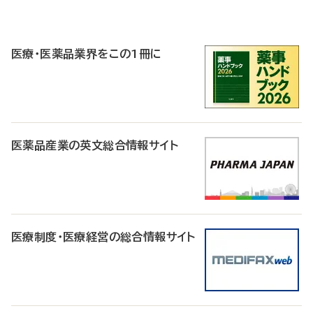
P
R
医療・医薬品業界をこの1冊に
医薬品産業の英文総合情報サイト
医療制度・医療経営の総合情報サイト