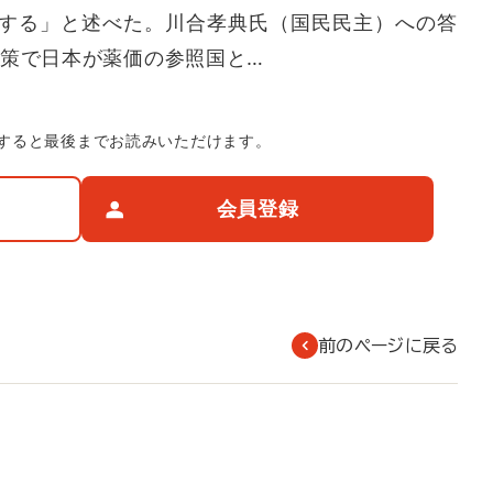
する」と述べた。川合孝典氏（国民民主）への答
政策で日本が薬価の参照国と…
すると最後までお読みいただけます。
会員登録
前のページに戻る