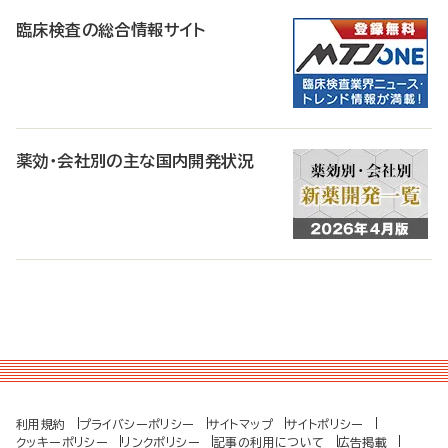
臨床検査の総合情報サイト
薬効・会社別の主な国内開発状況
利用規約
プライバシーポリシー
サイトマップ
サイトポリシー
クッキーポリシー
リンクポリシー
記事の利用について
広告掲載