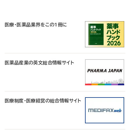
P
R
医療・医薬品業界をこの1冊に
医薬品産業の英文総合情報サイト
医療制度・医療経営の総合情報サイト