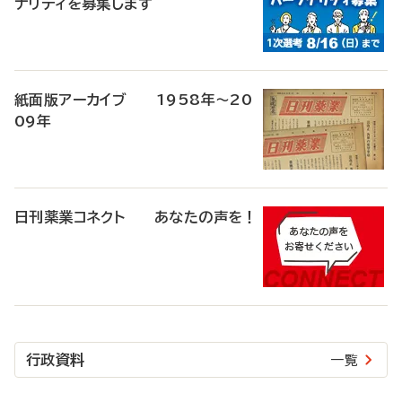
ナリティを募集します
紙面版アーカイブ 1958年～20
09年
日刊薬業コネクト あなたの声を！
行政資料
一覧