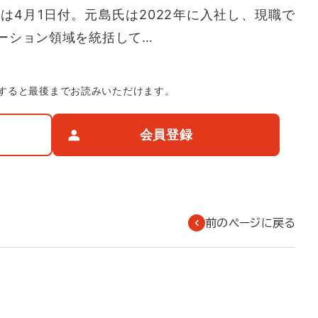
は4月1日付。元島氏は2022年に入社し、現職で
ーション領域を統括して…
すると最後までお読みいただけます。
会員登録
前のページに戻る