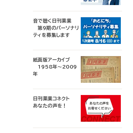
音で聴く日刊薬業
第9期のパーソナリ
ティを募集します
紙面版アーカイブ
1958年～2009
年
日刊薬業コネクト
あなたの声を！