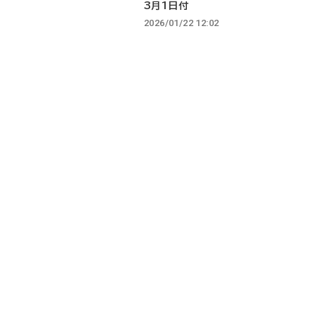
3月1日付
2026/01/22 12:02