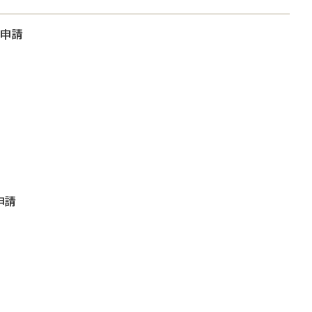
大申請
申請