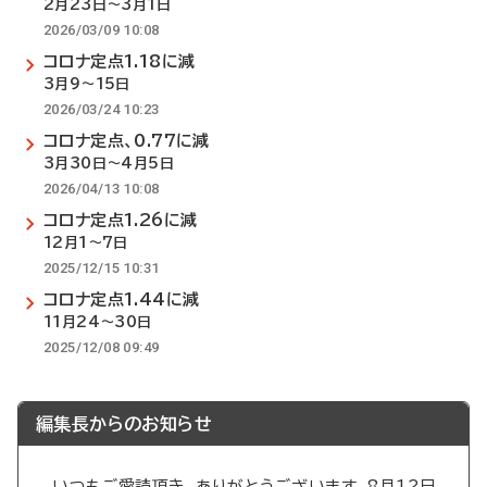
2月23日～3月1日
2026/03/09 10:08
コロナ定点1.18に減
3月9～15日
2026/03/24 10:23
コロナ定点、0.77に減
3月30日～4月5日
2026/04/13 10:08
コロナ定点1.26に減
12月1～7日
2025/12/15 10:31
コロナ定点1.44に減
11月24～30日
2025/12/08 09:49
編集長からのお知らせ
いつもご愛読頂き、ありがとうございます。8月12日