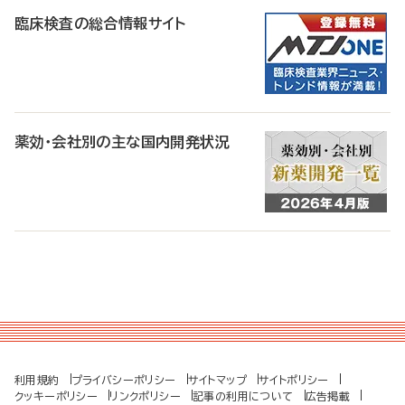
臨床検査の総合情報サイト
薬効・会社別の主な国内開発状況
利用規約
プライバシーポリシー
サイトマップ
サイトポリシー
クッキーポリシー
リンクポリシー
記事の利用について
広告掲載