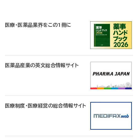
P
R
医療・医薬品業界をこの1冊に
医薬品産業の英文総合情報サイト
医療制度・医療経営の総合情報サイト