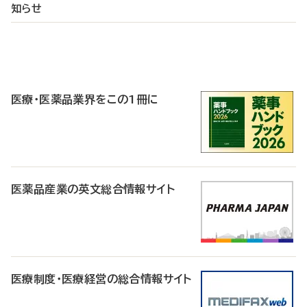
知らせ
P
R
医療・医薬品業界をこの1冊に
医薬品産業の英文総合情報サイト
医療制度・医療経営の総合情報サイト