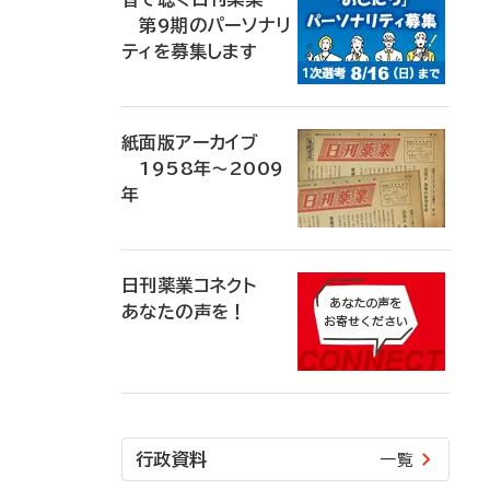
第9期のパーソナリ
ティを募集します
紙面版アーカイブ
1958年～2009
年
日刊薬業コネクト
あなたの声を！
行政資料
一覧