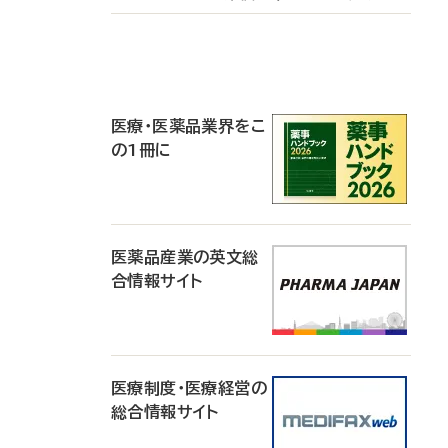
P
R
医療・医薬品業界をこ
の1冊に
医薬品産業の英文総
合情報サイト
医療制度・医療経営の
総合情報サイト