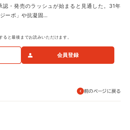
の承認・発売のラッシュが始まると見通した。31年
プジーボ」や抗凝固…
すると最後までお読みいただけます。
会員登録
前のページに戻る