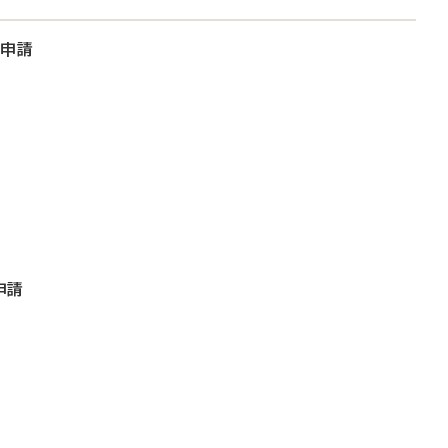
大申請
申請