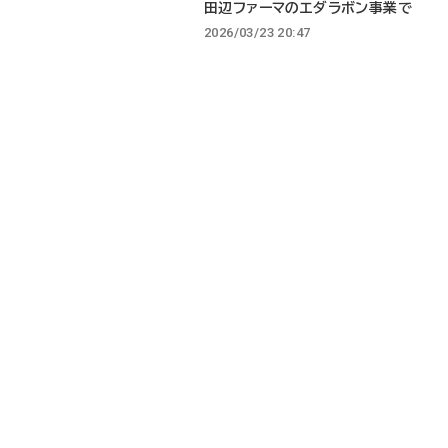
田辺ファーマのエダラボン事業で
2026/03/23 20:47