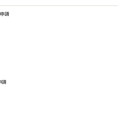
大申請
申請