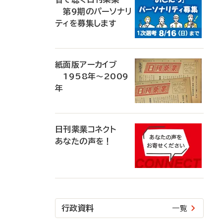
第9期のパーソナリ
ティを募集します
紙面版アーカイブ
1958年～2009
年
日刊薬業コネクト
あなたの声を！
行政資料
一覧