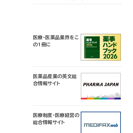
P
R
医療・医薬品業界をこ
の1冊に
医薬品産業の英文総
合情報サイト
医療制度・医療経営の
総合情報サイト