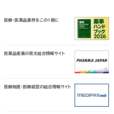
P
R
医療・医薬品業界をこの1冊に
医薬品産業の英文総合情報サイト
医療制度・医療経営の総合情報サイト