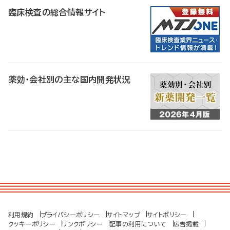
臨床検査の総合情報サイト
薬効・会社別の主な国内開発状況
利用規約
プライバシーポリシー
サイトマップ
サイトポリシー
クッキーポリシー
リンクポリシー
記事の利用について
広告掲載