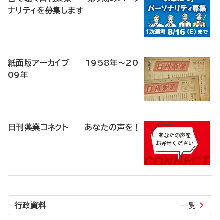
ナリティを募集します
紙面版アーカイブ 1958年～20
09年
日刊薬業コネクト あなたの声を！
行政資料
一覧