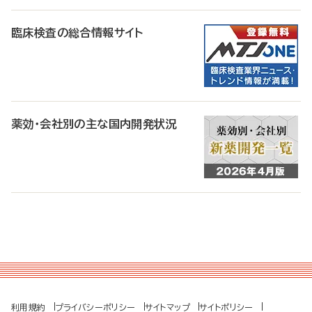
臨床検査の総合情報サイト
薬効・会社別の主な国内開発状況
利用規約
プライバシーポリシー
サイトマップ
サイトポリシー