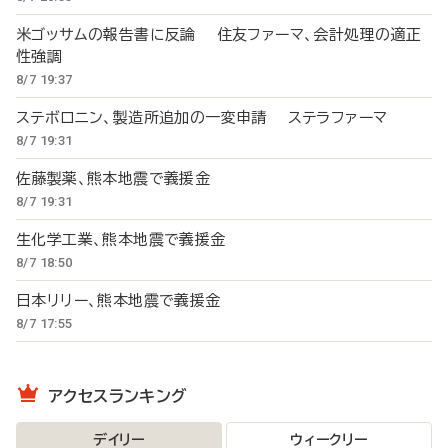
米ゴッサムの報告書に反論 住友ファーマ、会計処理の適正
性強調
8/7 19:37
ステボロニン、製造所追加の一変申請 ステラファーマ
8/7 19:31
佐藤製薬、熊本地震で義援金
8/7 19:31
生化学工業、熊本地震で義援金
8/7 18:50
日本リリー、熊本地震で義援金
8/7 17:55
アクセスランキング
デイリー
ウィークリー