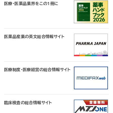
医療・医薬品業界をこの1冊に
医薬品産業の英文総合情報サイト
医療制度・医療経営の総合情報サイト
臨床検査の総合情報サイト