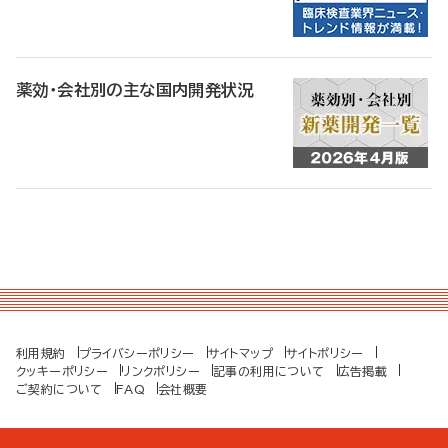
薬効・会社別の主な国内開発状況
利用規約
プライバシーポリシー
サイトマップ
サイトポリシー
クッキーポリシー
リンクポリシー
記事の利用について
広告掲載
ご契約について
FAQ
会社概要