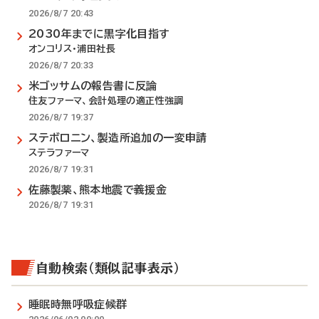
2026/8/7 20:43
2030年までに黒字化目指す
オンコリス・浦田社長
2026/8/7 20:33
米ゴッサムの報告書に反論
住友ファーマ、会計処理の適正性強調
2026/8/7 19:37
ステボロニン、製造所追加の一変申請
ステラファーマ
2026/8/7 19:31
佐藤製薬、熊本地震で義援金
2026/8/7 19:31
自動検索（類似記事表示）
睡眠時無呼吸症候群