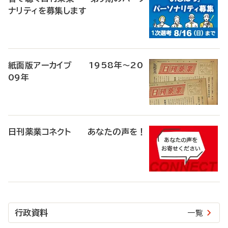
ナリティを募集します
紙面版アーカイブ 1958年～20
09年
日刊薬業コネクト あなたの声を！
行政資料
一覧