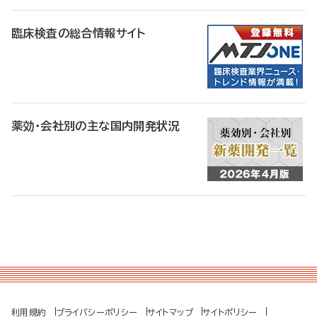
臨床検査の総合情報サイト
薬効・会社別の主な国内開発状況
利用規約
プライバシーポリシー
サイトマップ
サイトポリシー