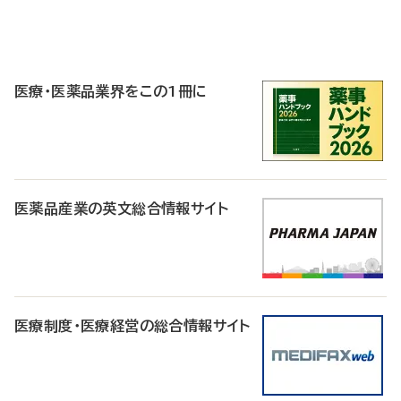
P
R
医療・医薬品業界をこの1冊に
医薬品産業の英文総合情報サイト
医療制度・医療経営の総合情報サイト