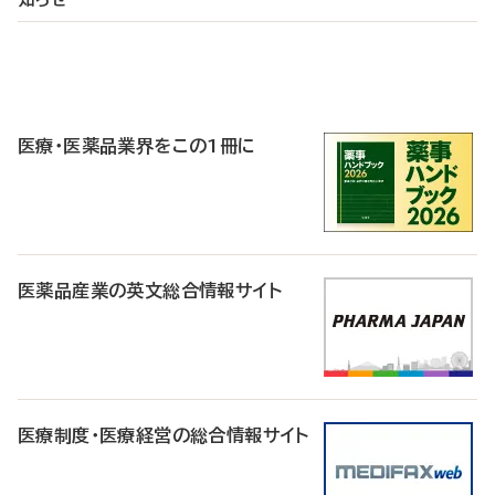
P
R
医療・医薬品業界をこの1冊に
医薬品産業の英文総合情報サイト
医療制度・医療経営の総合情報サイト